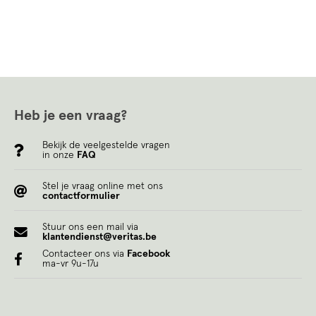
Heb je een vraag?
Bekijk de veelgestelde vragen
in onze
FAQ
Stel je vraag online met ons
contactformulier
Stuur ons een mail via
klantendienst@veritas.be
Contacteer ons via
Facebook
ma-vr 9u-17u