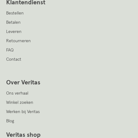
Klantendienst
Bestellen
Betalen
Leveren
Retourneren
FAQ
Contact
Over Veritas
Ons verhaal
Winkel zoeken
Werken bij Veritas
Blog
Veritas shop