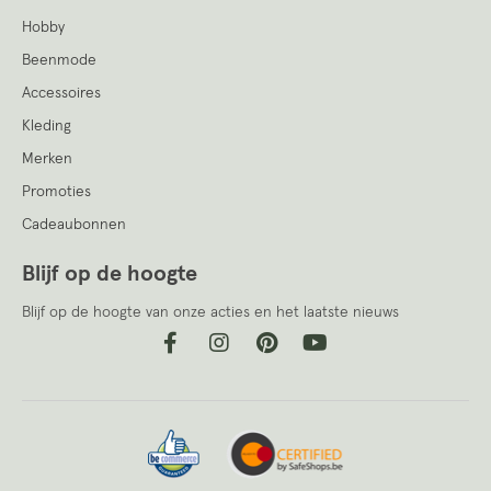
Hobby
Beenmode
Accessoires
Kleding
Merken
Promoties
Cadeaubonnen
Blijf op de hoogte
Blijf op de hoogte van onze acties en het laatste nieuws